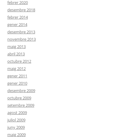
febrer 2020
desembre 2018
febrer 2014
gener 2014
desembre 2013
novembre 2013
maig 2013
abril 2013
octubre 2012
maig 2012
gener 2011
gener 2010
desembre 2009
octubre 2009
setembre 2009
agost 2009
juliol 2009
juny 2009
maig 2009