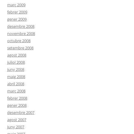
març 2009
febrer 2009
gener 2009
desembre 2008
novembre 2008
octubre 2008
setembre 2008
agost 2008
juliol 2008
juny 2008
maig 2008
abril 2008
març 2008
febrer 2008
gener 2008
desembre 2007
agost 2007
juny 2007