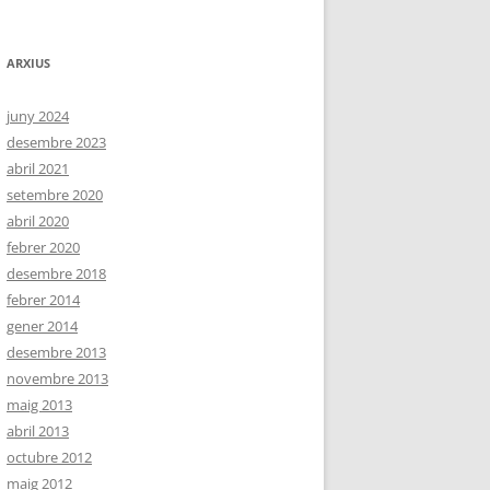
ARXIUS
juny 2024
desembre 2023
abril 2021
setembre 2020
abril 2020
febrer 2020
desembre 2018
febrer 2014
gener 2014
desembre 2013
novembre 2013
maig 2013
abril 2013
octubre 2012
maig 2012