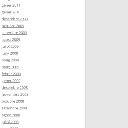
gener 2011
gener 2010
desembre 2009
octubre 2009
setembre 2009
agost 2009
juliol 2009
juny 2009
maig 2009
març 2009
febrer 2009
gener 2009
desembre 2008
novembre 2008
octubre 2008
setembre 2008
agost 2008
juliol 2008