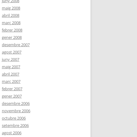
juny 2008
maig 2008
abril 2008
març 2008
febrer 2008
gener 2008
desembre 2007
agost 2007
juny 2007
maig 2007
abril 2007
març 2007
febrer 2007
gener 2007
desembre 2006
novembre 2006
octubre 2006
setembre 2006
agost 2006