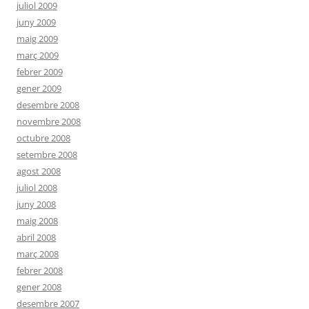
juliol 2009
juny 2009
maig 2009
març 2009
febrer 2009
gener 2009
desembre 2008
novembre 2008
octubre 2008
setembre 2008
agost 2008
juliol 2008
juny 2008
maig 2008
abril 2008
març 2008
febrer 2008
gener 2008
desembre 2007