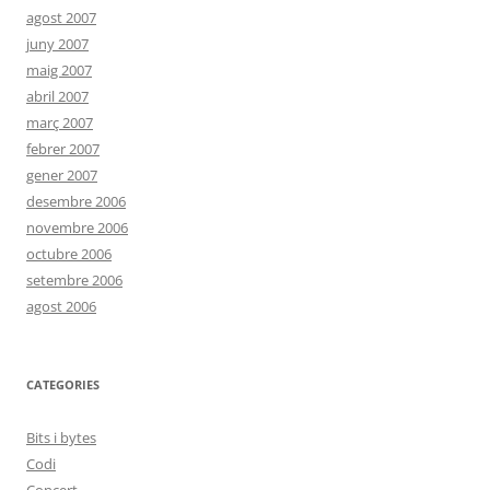
agost 2007
juny 2007
maig 2007
abril 2007
març 2007
febrer 2007
gener 2007
desembre 2006
novembre 2006
octubre 2006
setembre 2006
agost 2006
CATEGORIES
Bits i bytes
Codi