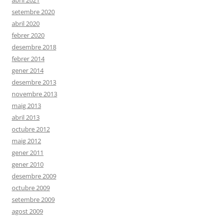
abril 2021
setembre 2020
abril 2020
febrer 2020
desembre 2018
febrer 2014
gener 2014
desembre 2013
novembre 2013
maig 2013
abril 2013
octubre 2012
maig 2012
gener 2011
gener 2010
desembre 2009
octubre 2009
setembre 2009
agost 2009