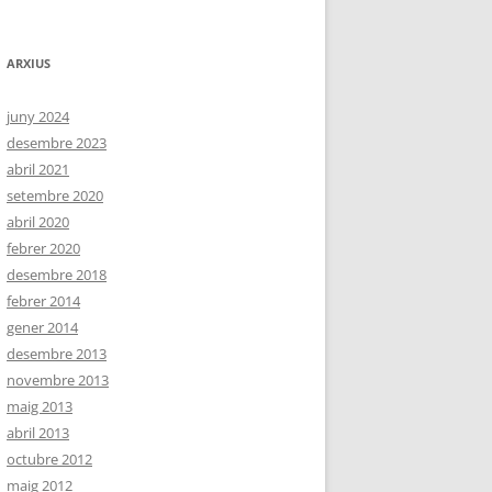
ARXIUS
juny 2024
desembre 2023
abril 2021
setembre 2020
abril 2020
febrer 2020
desembre 2018
febrer 2014
gener 2014
desembre 2013
novembre 2013
maig 2013
abril 2013
octubre 2012
maig 2012