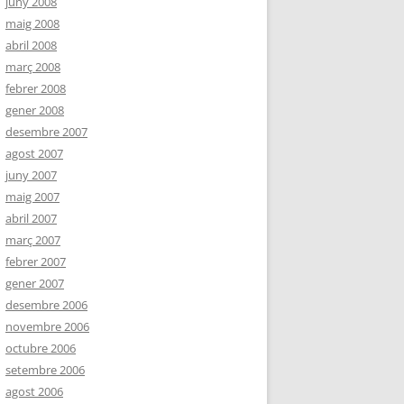
juny 2008
maig 2008
abril 2008
març 2008
febrer 2008
gener 2008
desembre 2007
agost 2007
juny 2007
maig 2007
abril 2007
març 2007
febrer 2007
gener 2007
desembre 2006
novembre 2006
octubre 2006
setembre 2006
agost 2006