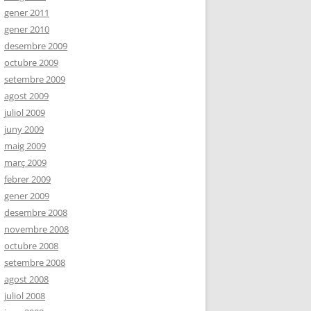
gener 2011
gener 2010
desembre 2009
octubre 2009
setembre 2009
agost 2009
juliol 2009
juny 2009
maig 2009
març 2009
febrer 2009
gener 2009
desembre 2008
novembre 2008
octubre 2008
setembre 2008
agost 2008
juliol 2008