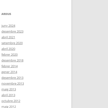
ARXIUS
juny 2024
desembre 2023
abril 2021
setembre 2020
abril 2020
febrer 2020
desembre 2018
febrer 2014
gener 2014
desembre 2013
novembre 2013
maig 2013
abril 2013
octubre 2012
maig 2012