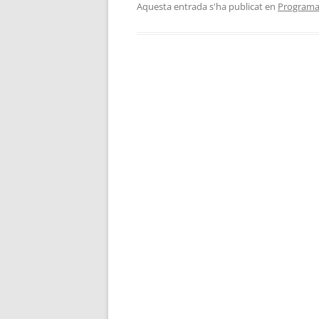
Aquesta entrada s'ha publicat en
Programa