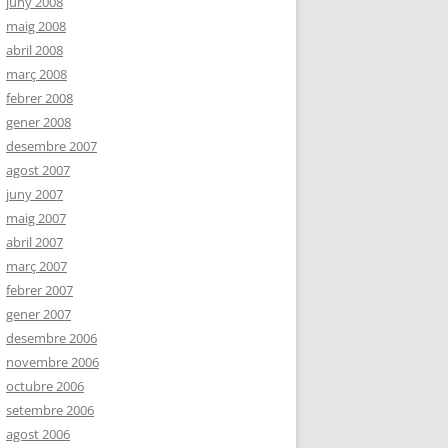
juny 2008
maig 2008
abril 2008
març 2008
febrer 2008
gener 2008
desembre 2007
agost 2007
juny 2007
maig 2007
abril 2007
març 2007
febrer 2007
gener 2007
desembre 2006
novembre 2006
octubre 2006
setembre 2006
agost 2006