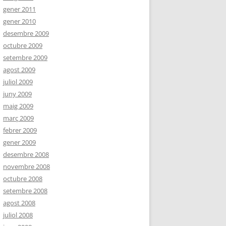
gener 2011
gener 2010
desembre 2009
octubre 2009
setembre 2009
agost 2009
juliol 2009
juny 2009
maig 2009
març 2009
febrer 2009
gener 2009
desembre 2008
novembre 2008
octubre 2008
setembre 2008
agost 2008
juliol 2008