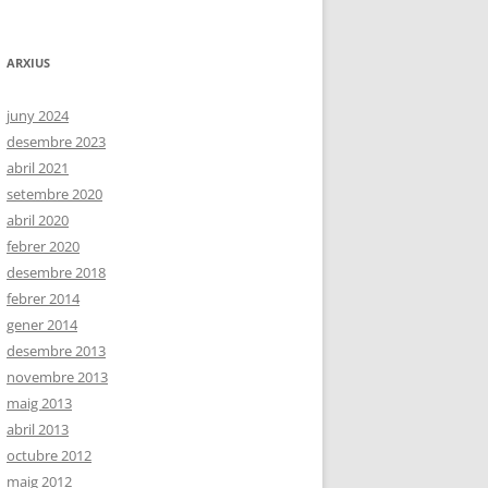
ARXIUS
juny 2024
desembre 2023
abril 2021
setembre 2020
abril 2020
febrer 2020
desembre 2018
febrer 2014
gener 2014
desembre 2013
novembre 2013
maig 2013
abril 2013
octubre 2012
maig 2012