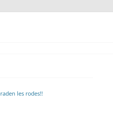
raden les rodes!!