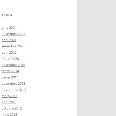
ARXIUS
juny 2024
desembre 2023
abril 2021
setembre 2020
abril 2020
febrer 2020
desembre 2018
febrer 2014
gener 2014
desembre 2013
novembre 2013
maig 2013
abril 2013
octubre 2012
maig 2012