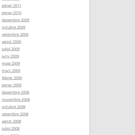
gener 2011
gener 2010
desembre 2009
octubre 2009
setembre 2009
agost 2009
juliol 2009
juny 2009
maig 2009
març 2009
febrer 2009
gener 2009
desembre 2008
novembre 2008
octubre 2008
setembre 2008
agost 2008
juliol 2008