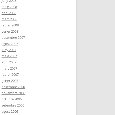
juny 2008
maig 2008
abril 2008
març 2008
febrer 2008
gener 2008
desembre 2007
agost 2007
juny 2007
maig 2007
abril 2007
març 2007
febrer 2007
gener 2007
desembre 2006
novembre 2006
octubre 2006
setembre 2006
agost 2006