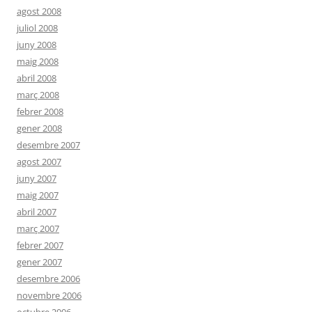
agost 2008
juliol 2008
juny 2008
maig 2008
abril 2008
març 2008
febrer 2008
gener 2008
desembre 2007
agost 2007
juny 2007
maig 2007
abril 2007
març 2007
febrer 2007
gener 2007
desembre 2006
novembre 2006