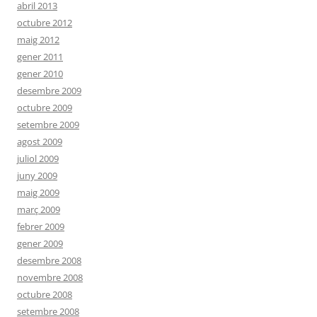
abril 2013
octubre 2012
maig 2012
gener 2011
gener 2010
desembre 2009
octubre 2009
setembre 2009
agost 2009
juliol 2009
juny 2009
maig 2009
març 2009
febrer 2009
gener 2009
desembre 2008
novembre 2008
octubre 2008
setembre 2008