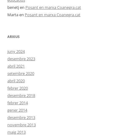
educatius
benetj
en
Posant en marxa Coanegra.cat
Marta
en
Posant en marxa Coanegra.cat
ARXIUS
juny 2024
desembre 2023
abril 2021
setembre 2020
abril 2020
febrer 2020
desembre 2018
febrer 2014
gener 2014
desembre 2013
novembre 2013
maig 2013