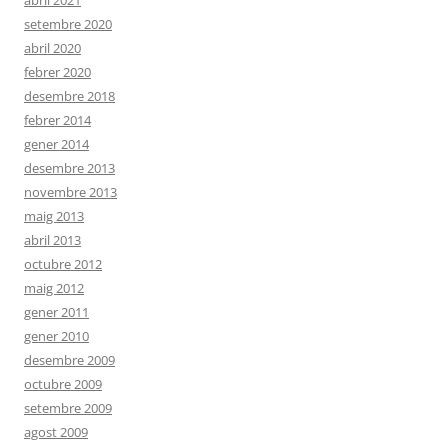
abril 2021
setembre 2020
abril 2020
febrer 2020
desembre 2018
febrer 2014
gener 2014
desembre 2013
novembre 2013
maig 2013
abril 2013
octubre 2012
maig 2012
gener 2011
gener 2010
desembre 2009
octubre 2009
setembre 2009
agost 2009