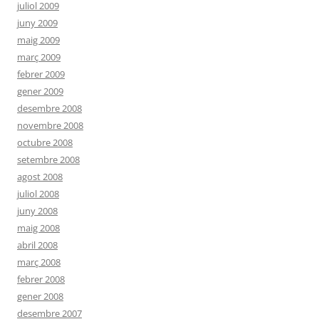
juliol 2009
juny 2009
maig 2009
març 2009
febrer 2009
gener 2009
desembre 2008
novembre 2008
octubre 2008
setembre 2008
agost 2008
juliol 2008
juny 2008
maig 2008
abril 2008
març 2008
febrer 2008
gener 2008
desembre 2007