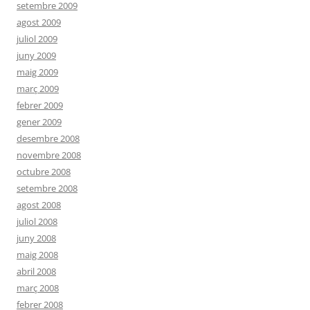
setembre 2009
agost 2009
juliol 2009
juny 2009
maig 2009
març 2009
febrer 2009
gener 2009
desembre 2008
novembre 2008
octubre 2008
setembre 2008
agost 2008
juliol 2008
juny 2008
maig 2008
abril 2008
març 2008
febrer 2008