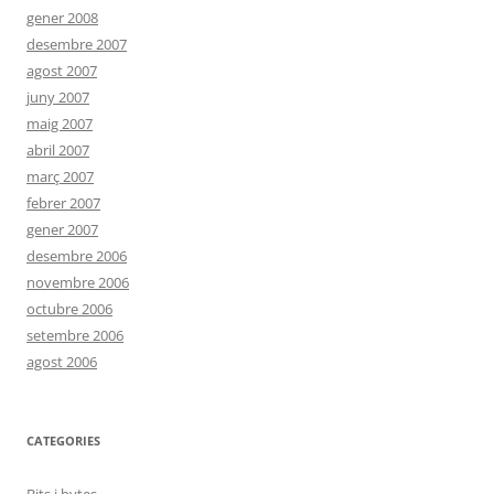
gener 2008
desembre 2007
agost 2007
juny 2007
maig 2007
abril 2007
març 2007
febrer 2007
gener 2007
desembre 2006
novembre 2006
octubre 2006
setembre 2006
agost 2006
CATEGORIES