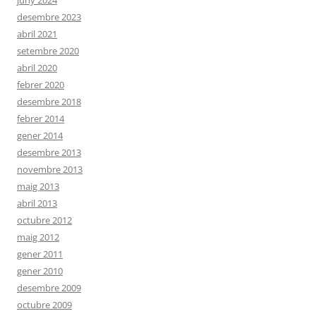
juny 2024
desembre 2023
abril 2021
setembre 2020
abril 2020
febrer 2020
desembre 2018
febrer 2014
gener 2014
desembre 2013
novembre 2013
maig 2013
abril 2013
octubre 2012
maig 2012
gener 2011
gener 2010
desembre 2009
octubre 2009