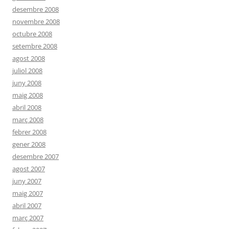
desembre 2008
novembre 2008
octubre 2008
setembre 2008
agost 2008
juliol 2008
juny 2008
maig 2008
abril 2008
març 2008
febrer 2008
gener 2008
desembre 2007
agost 2007
juny 2007
maig 2007
abril 2007
març 2007