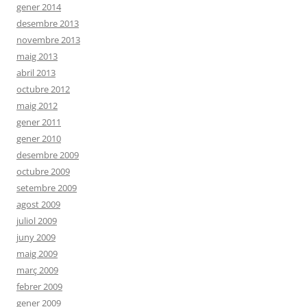
gener 2014
desembre 2013
novembre 2013
maig 2013
abril 2013
octubre 2012
maig 2012
gener 2011
gener 2010
desembre 2009
octubre 2009
setembre 2009
agost 2009
juliol 2009
juny 2009
maig 2009
març 2009
febrer 2009
gener 2009