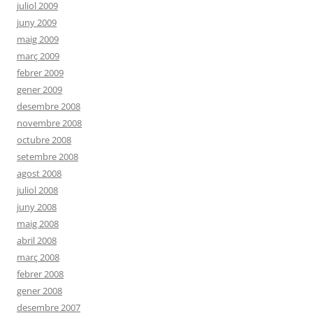
juliol 2009
juny 2009
maig 2009
març 2009
febrer 2009
gener 2009
desembre 2008
novembre 2008
octubre 2008
setembre 2008
agost 2008
juliol 2008
juny 2008
maig 2008
abril 2008
març 2008
febrer 2008
gener 2008
desembre 2007