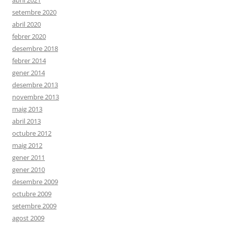
abril 2021
setembre 2020
abril 2020
febrer 2020
desembre 2018
febrer 2014
gener 2014
desembre 2013
novembre 2013
maig 2013
abril 2013
octubre 2012
maig 2012
gener 2011
gener 2010
desembre 2009
octubre 2009
setembre 2009
agost 2009