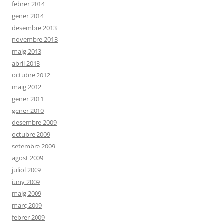
febrer 2014
gener 2014
desembre 2013
novembre 2013
maig 2013
abril 2013
octubre 2012
maig 2012
gener 2011
gener 2010
desembre 2009
octubre 2009
setembre 2009
agost 2009
juliol 2009
juny 2009
maig 2009
març 2009
febrer 2009