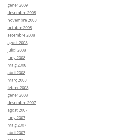
gener 2009
desembre 2008
novembre 2008
octubre 2008
setembre 2008
agost 2008
juliol 2008
juny 2008
maig 2008
abril 2008
març 2008
febrer 2008
gener 2008
desembre 2007
agost 2007
juny 2007
maig 2007
abril 2007