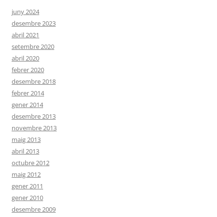
juny 2024
desembre 2023
abril 2021
setembre 2020
abril 2020
febrer 2020
desembre 2018
febrer 2014
gener 2014
desembre 2013
novembre 2013
maig 2013
abril 2013
octubre 2012
maig 2012
gener 2011
gener 2010
desembre 2009