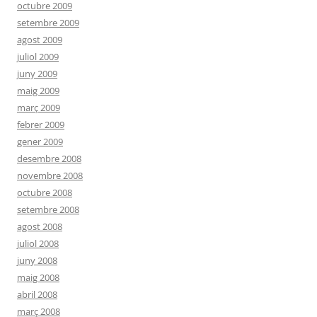
octubre 2009
setembre 2009
agost 2009
juliol 2009
juny 2009
maig 2009
març 2009
febrer 2009
gener 2009
desembre 2008
novembre 2008
octubre 2008
setembre 2008
agost 2008
juliol 2008
juny 2008
maig 2008
abril 2008
març 2008