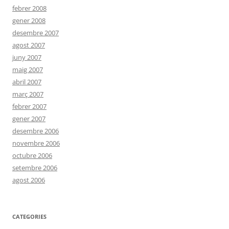
febrer 2008
gener 2008
desembre 2007
agost 2007
juny 2007
maig 2007
abril 2007
març 2007
febrer 2007
gener 2007
desembre 2006
novembre 2006
octubre 2006
setembre 2006
agost 2006
CATEGORIES