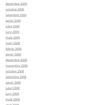
desembre 2009
octubre 2009
setembre 2009
agost 2009
juliol 2009
juny 2009
maig 2009
març 2009
febrer 2009
gener 2009
desembre 2008
novembre 2008
octubre 2008
setembre 2008
agost 2008
juliol 2008
juny 2008
maig 2008