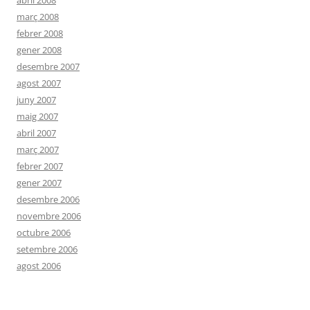
abril 2008
març 2008
febrer 2008
gener 2008
desembre 2007
agost 2007
juny 2007
maig 2007
abril 2007
març 2007
febrer 2007
gener 2007
desembre 2006
novembre 2006
octubre 2006
setembre 2006
agost 2006