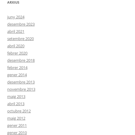
ARXIUS
juny 2024
desembre 2023
abril 2021
setembre 2020
abril 2020
febrer 2020
desembre 2018
febrer 2014
gener 2014
desembre 2013
novembre 2013
maig 2013
abril 2013
octubre 2012
maig 2012
gener 2011
gener 2010