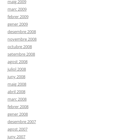
maig 2009
març 2009
febrer 2009
gener 2009
desembre 2008
novembre 2008
octubre 2008
setembre 2008
agost 2008
juliol 2008
juny 2008
maig 2008
abril 2008
març 2008
febrer 2008
gener 2008
desembre 2007
agost 2007
juny 2007