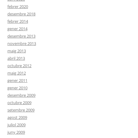
febrer 2020
desembre 2018
febrer 2014
gener 2014
desembre 2013
novembre 2013
maig 2013
abril 2013
octubre 2012
maig 2012
gener 2011
gener 2010
desembre 2009
octubre 2009
setembre 2009
agost 2009
juliol 2009
juny 2009