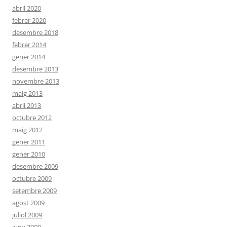
abril 2020
febrer 2020
desembre 2018
febrer 2014
gener 2014
desembre 2013
novembre 2013
maig 2013
abril 2013
octubre 2012
maig 2012
gener 2011
gener 2010
desembre 2009
octubre 2009
setembre 2009
agost 2009
juliol 2009