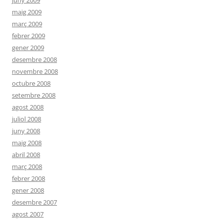
juny 2009
maig 2009
març 2009
febrer 2009
gener 2009
desembre 2008
novembre 2008
octubre 2008
setembre 2008
agost 2008
juliol 2008
juny 2008
maig 2008
abril 2008
març 2008
febrer 2008
gener 2008
desembre 2007
agost 2007