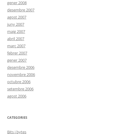
gener 2008
desembre 2007
agost 2007
juny 2007
maig 2007
abril 2007
març 2007
febrer 2007
gener 2007
desembre 2006
novembre 2006
octubre 2006
setembre 2006
agost 2006
CATEGORIES
Bits i bytes