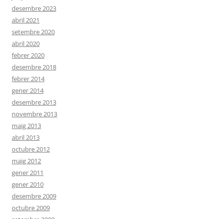
desembre 2023
abril 2021
setembre 2020
abril 2020
febrer 2020
desembre 2018
febrer 2014
gener 2014
desembre 2013
novembre 2013
maig 2013
abril 2013
octubre 2012
maig 2012
gener 2011
gener 2010
desembre 2009
octubre 2009