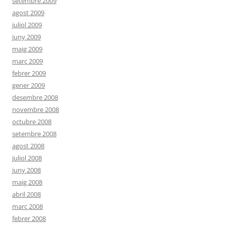
setembre 2009
agost 2009
juliol 2009
juny 2009
maig 2009
març 2009
febrer 2009
gener 2009
desembre 2008
novembre 2008
octubre 2008
setembre 2008
agost 2008
juliol 2008
juny 2008
maig 2008
abril 2008
març 2008
febrer 2008