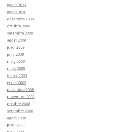
gener 2011
gener 2010
desembre 2009
octubre 2009
setembre 2009
agost 2009
juliol 2009
juny 2009
maig 2009
març 2009
febrer 2009
gener 2009
desembre 2008
novembre 2008
octubre 2008
setembre 2008
agost 2008
juliol 2008