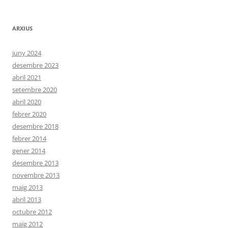
ARXIUS
juny 2024
desembre 2023
abril 2021
setembre 2020
abril 2020
febrer 2020
desembre 2018
febrer 2014
gener 2014
desembre 2013
novembre 2013
maig 2013
abril 2013
octubre 2012
maig 2012