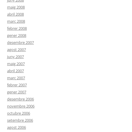
juny 2008
maig 2008
abril 2008
març 2008
febrer 2008
gener 2008
desembre 2007
agost 2007
juny 2007
maig 2007
abril 2007
març 2007
febrer 2007
gener 2007
desembre 2006
novembre 2006
octubre 2006
setembre 2006
agost 2006