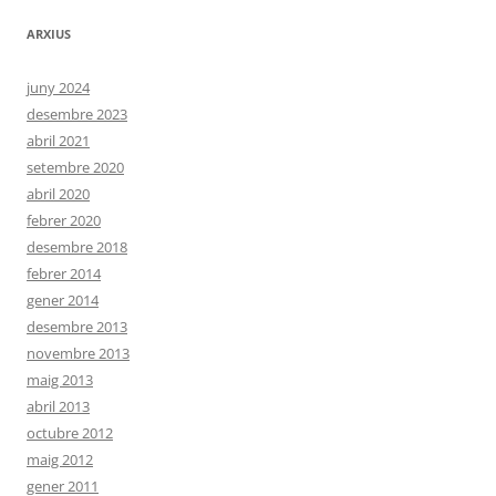
ARXIUS
juny 2024
desembre 2023
abril 2021
setembre 2020
abril 2020
febrer 2020
desembre 2018
febrer 2014
gener 2014
desembre 2013
novembre 2013
maig 2013
abril 2013
octubre 2012
maig 2012
gener 2011