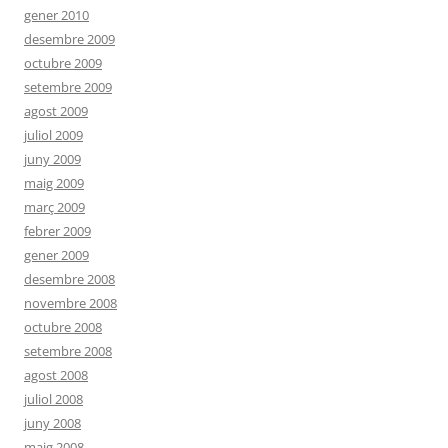
gener 2010
desembre 2009
octubre 2009
setembre 2009
agost 2009
juliol 2009
juny 2009
maig 2009
març 2009
febrer 2009
gener 2009
desembre 2008
novembre 2008
octubre 2008
setembre 2008
agost 2008
juliol 2008
juny 2008
maig 2008