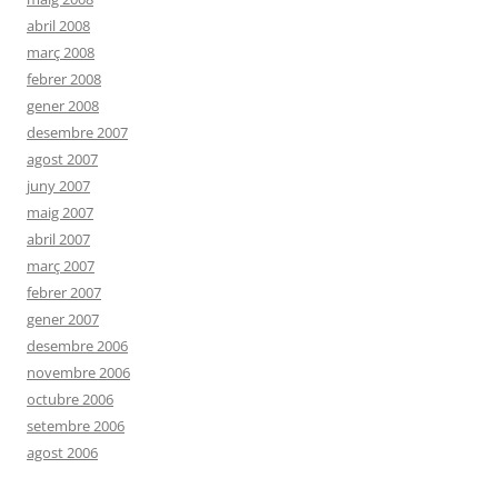
abril 2008
març 2008
febrer 2008
gener 2008
desembre 2007
agost 2007
juny 2007
maig 2007
abril 2007
març 2007
febrer 2007
gener 2007
desembre 2006
novembre 2006
octubre 2006
setembre 2006
agost 2006