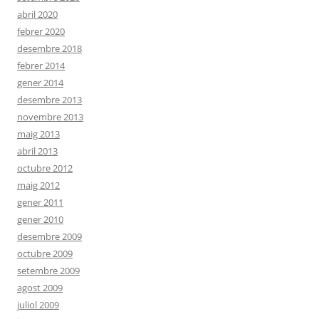
abril 2020
febrer 2020
desembre 2018
febrer 2014
gener 2014
desembre 2013
novembre 2013
maig 2013
abril 2013
octubre 2012
maig 2012
gener 2011
gener 2010
desembre 2009
octubre 2009
setembre 2009
agost 2009
juliol 2009