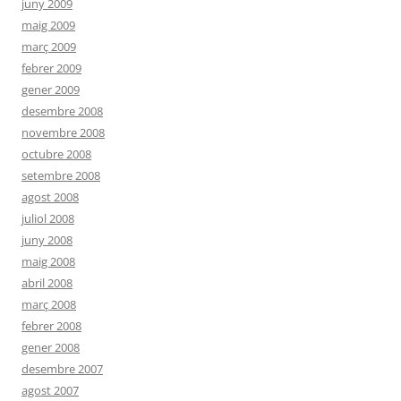
juny 2009
maig 2009
març 2009
febrer 2009
gener 2009
desembre 2008
novembre 2008
octubre 2008
setembre 2008
agost 2008
juliol 2008
juny 2008
maig 2008
abril 2008
març 2008
febrer 2008
gener 2008
desembre 2007
agost 2007