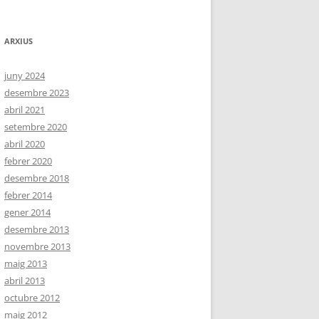
ARXIUS
juny 2024
desembre 2023
abril 2021
setembre 2020
abril 2020
febrer 2020
desembre 2018
febrer 2014
gener 2014
desembre 2013
novembre 2013
maig 2013
abril 2013
octubre 2012
maig 2012