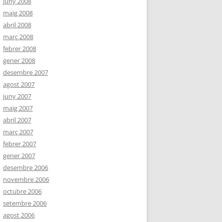
juny 2008
maig 2008
abril 2008
març 2008
febrer 2008
gener 2008
desembre 2007
agost 2007
juny 2007
maig 2007
abril 2007
març 2007
febrer 2007
gener 2007
desembre 2006
novembre 2006
octubre 2006
setembre 2006
agost 2006