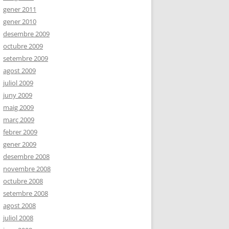
gener 2011
gener 2010
desembre 2009
octubre 2009
setembre 2009
agost 2009
juliol 2009
juny 2009
maig 2009
març 2009
febrer 2009
gener 2009
desembre 2008
novembre 2008
octubre 2008
setembre 2008
agost 2008
juliol 2008