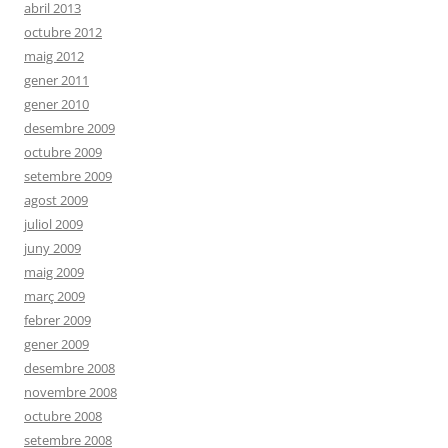
abril 2013
octubre 2012
maig 2012
gener 2011
gener 2010
desembre 2009
octubre 2009
setembre 2009
agost 2009
juliol 2009
juny 2009
maig 2009
març 2009
febrer 2009
gener 2009
desembre 2008
novembre 2008
octubre 2008
setembre 2008