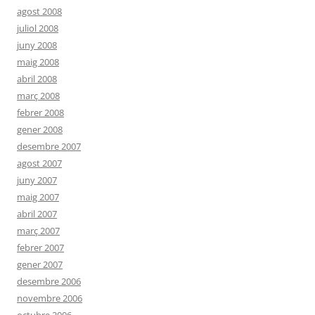
agost 2008
juliol 2008
juny 2008
maig 2008
abril 2008
març 2008
febrer 2008
gener 2008
desembre 2007
agost 2007
juny 2007
maig 2007
abril 2007
març 2007
febrer 2007
gener 2007
desembre 2006
novembre 2006