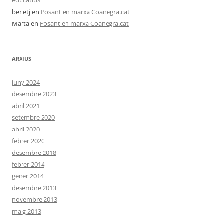
educatius
benetj
en
Posant en marxa Coanegra.cat
Marta
en
Posant en marxa Coanegra.cat
ARXIUS
juny 2024
desembre 2023
abril 2021
setembre 2020
abril 2020
febrer 2020
desembre 2018
febrer 2014
gener 2014
desembre 2013
novembre 2013
maig 2013