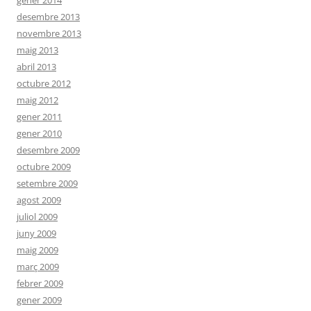
gener 2014
desembre 2013
novembre 2013
maig 2013
abril 2013
octubre 2012
maig 2012
gener 2011
gener 2010
desembre 2009
octubre 2009
setembre 2009
agost 2009
juliol 2009
juny 2009
maig 2009
març 2009
febrer 2009
gener 2009