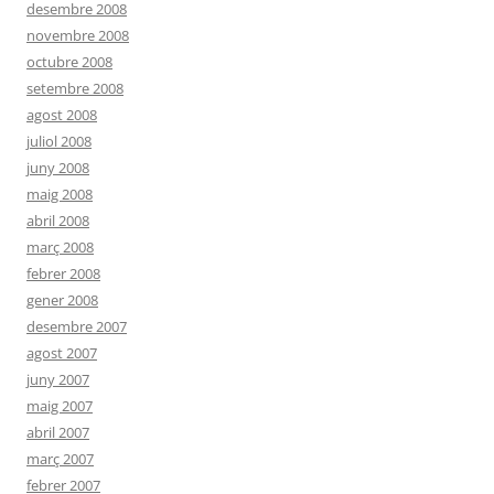
desembre 2008
novembre 2008
octubre 2008
setembre 2008
agost 2008
juliol 2008
juny 2008
maig 2008
abril 2008
març 2008
febrer 2008
gener 2008
desembre 2007
agost 2007
juny 2007
maig 2007
abril 2007
març 2007
febrer 2007