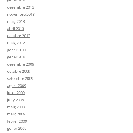
gener 2014
desembre 2013
novembre 2013
maig 2013
abril 2013
octubre 2012
maig 2012
gener 2011
gener 2010
desembre 2009
octubre 2009
setembre 2009
agost 2009
juliol 2009
juny 2009
maig 2009
març 2009
febrer 2009
gener 2009