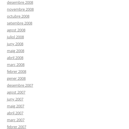
desembre 2008
novembre 2008
octubre 2008
setembre 2008
agost 2008
juliol 2008
juny 2008
maig 2008
abril 2008
març 2008
febrer 2008
gener 2008
desembre 2007
agost 2007
juny 2007
maig 2007
abril 2007
març 2007
febrer 2007