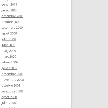
gener 2011
gener 2010
desembre 2009
octubre 2009
setembre 2009
agost 2009
juliol 2009
juny 2009
maig 2009
març 2009
febrer 2009
gener 2009
desembre 2008
novembre 2008
octubre 2008
setembre 2008
agost 2008
juliol 2008