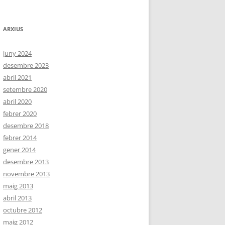
ARXIUS
juny 2024
desembre 2023
abril 2021
setembre 2020
abril 2020
febrer 2020
desembre 2018
febrer 2014
gener 2014
desembre 2013
novembre 2013
maig 2013
abril 2013
octubre 2012
maig 2012