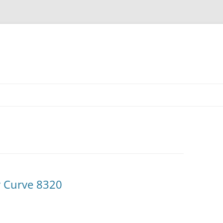
y Curve 8320