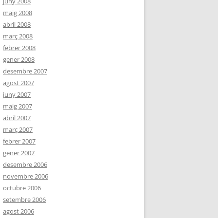
juny 2008
maig 2008
abril 2008
març 2008
febrer 2008
gener 2008
desembre 2007
agost 2007
juny 2007
maig 2007
abril 2007
març 2007
febrer 2007
gener 2007
desembre 2006
novembre 2006
octubre 2006
setembre 2006
agost 2006