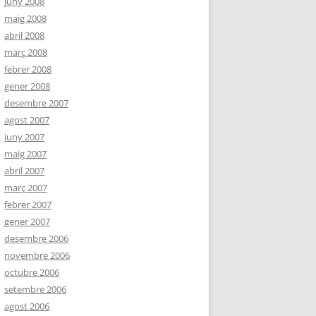
juny 2008
maig 2008
abril 2008
març 2008
febrer 2008
gener 2008
desembre 2007
agost 2007
juny 2007
maig 2007
abril 2007
març 2007
febrer 2007
gener 2007
desembre 2006
novembre 2006
octubre 2006
setembre 2006
agost 2006