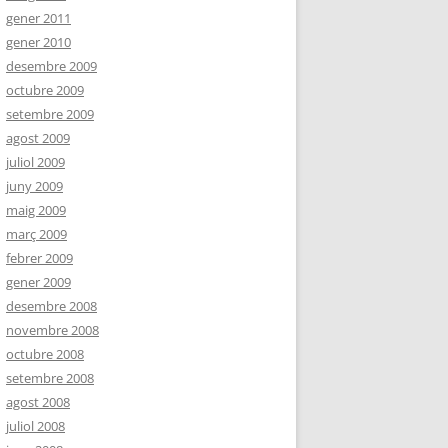
gener 2011
gener 2010
desembre 2009
octubre 2009
setembre 2009
agost 2009
juliol 2009
juny 2009
maig 2009
març 2009
febrer 2009
gener 2009
desembre 2008
novembre 2008
octubre 2008
setembre 2008
agost 2008
juliol 2008