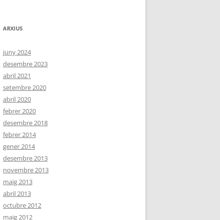
ARXIUS
juny 2024
desembre 2023
abril 2021
setembre 2020
abril 2020
febrer 2020
desembre 2018
febrer 2014
gener 2014
desembre 2013
novembre 2013
maig 2013
abril 2013
octubre 2012
maig 2012