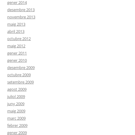
gener 2014
desembre 2013
novembre 2013
maig 2013
abril 2013
octubre 2012
maig 2012
gener 2011
gener 2010
desembre 2009
octubre 2009
setembre 2009
agost 2009
juliol 2009
juny 2009
maig 2009
març 2009
febrer 2009
gener 2009