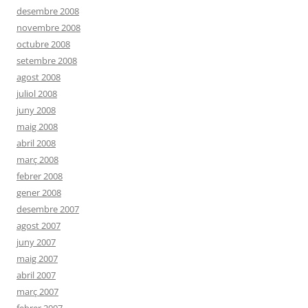
desembre 2008
novembre 2008
octubre 2008
setembre 2008
agost 2008
juliol 2008
juny 2008
maig 2008
abril 2008
març 2008
febrer 2008
gener 2008
desembre 2007
agost 2007
juny 2007
maig 2007
abril 2007
març 2007