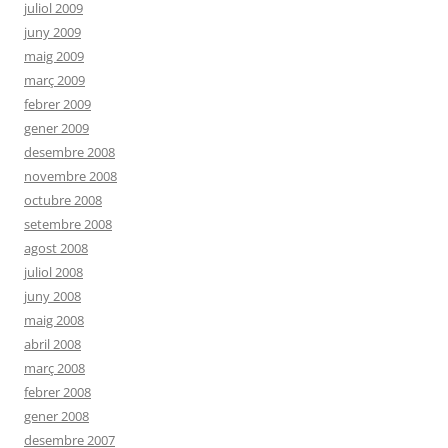
juliol 2009
juny 2009
maig 2009
març 2009
febrer 2009
gener 2009
desembre 2008
novembre 2008
octubre 2008
setembre 2008
agost 2008
juliol 2008
juny 2008
maig 2008
abril 2008
març 2008
febrer 2008
gener 2008
desembre 2007