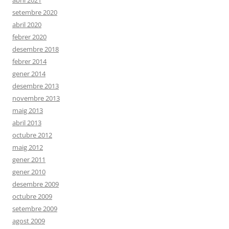
abril 2021
setembre 2020
abril 2020
febrer 2020
desembre 2018
febrer 2014
gener 2014
desembre 2013
novembre 2013
maig 2013
abril 2013
octubre 2012
maig 2012
gener 2011
gener 2010
desembre 2009
octubre 2009
setembre 2009
agost 2009