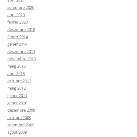
abril 2021
setembre 2020
abril 2020
febrer 2020
desembre 2018
febrer 2014
gener 2014
desembre 2013
novembre 2013
maig 2013
abril 2013
octubre 2012
maig 2012
gener 2011
gener 2010
desembre 2009
octubre 2009
setembre 2009
agost 2009