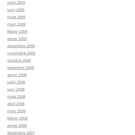
juliol 2009
juny 2009
maig 2009
març 2009
febrer 2009
gener 2009
desembre 2008
novembre 2008
octubre 2008
setembre 2008
agost 2008
juliol 2008
juny 2008
maig 2008
abril 2008
març 2008
febrer 2008
gener 2008
desembre 2007