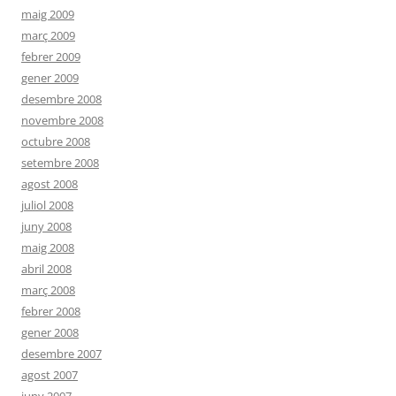
maig 2009
març 2009
febrer 2009
gener 2009
desembre 2008
novembre 2008
octubre 2008
setembre 2008
agost 2008
juliol 2008
juny 2008
maig 2008
abril 2008
març 2008
febrer 2008
gener 2008
desembre 2007
agost 2007