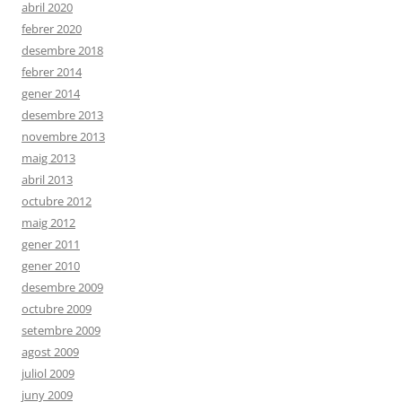
abril 2020
febrer 2020
desembre 2018
febrer 2014
gener 2014
desembre 2013
novembre 2013
maig 2013
abril 2013
octubre 2012
maig 2012
gener 2011
gener 2010
desembre 2009
octubre 2009
setembre 2009
agost 2009
juliol 2009
juny 2009