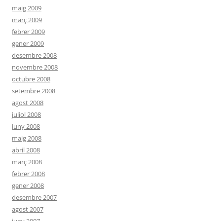
maig 2009
març 2009
febrer 2009
gener 2009
desembre 2008
novembre 2008
octubre 2008
setembre 2008
agost 2008
juliol 2008
juny 2008
maig 2008
abril 2008
març 2008
febrer 2008
gener 2008
desembre 2007
agost 2007