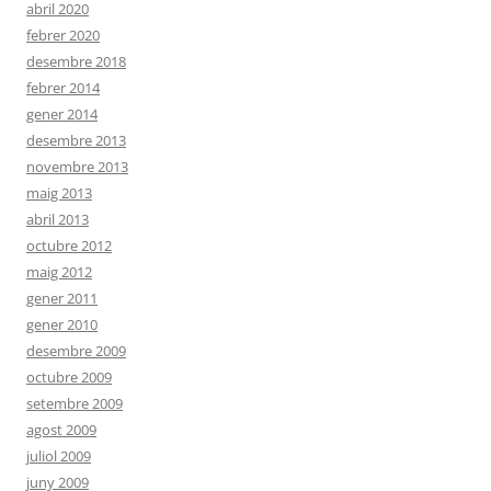
abril 2020
febrer 2020
desembre 2018
febrer 2014
gener 2014
desembre 2013
novembre 2013
maig 2013
abril 2013
octubre 2012
maig 2012
gener 2011
gener 2010
desembre 2009
octubre 2009
setembre 2009
agost 2009
juliol 2009
juny 2009