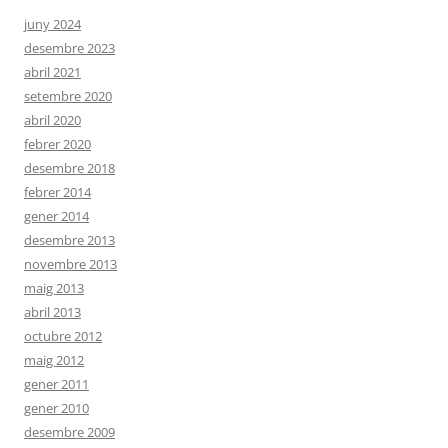
juny 2024
desembre 2023
abril 2021
setembre 2020
abril 2020
febrer 2020
desembre 2018
febrer 2014
gener 2014
desembre 2013
novembre 2013
maig 2013
abril 2013
octubre 2012
maig 2012
gener 2011
gener 2010
desembre 2009