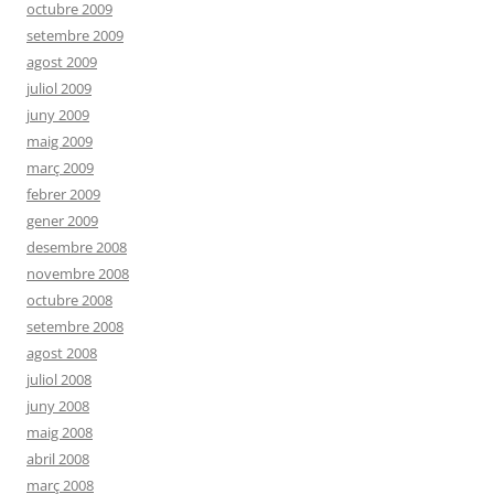
octubre 2009
setembre 2009
agost 2009
juliol 2009
juny 2009
maig 2009
març 2009
febrer 2009
gener 2009
desembre 2008
novembre 2008
octubre 2008
setembre 2008
agost 2008
juliol 2008
juny 2008
maig 2008
abril 2008
març 2008