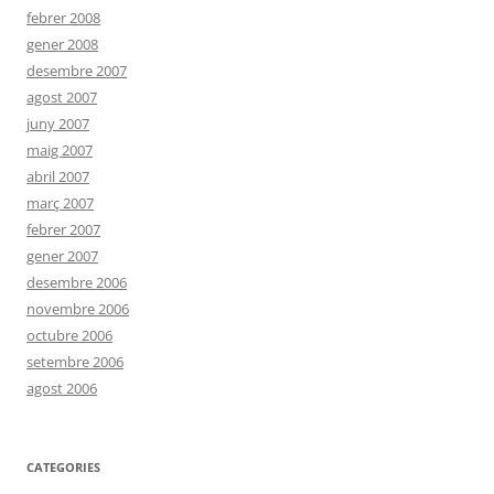
febrer 2008
gener 2008
desembre 2007
agost 2007
juny 2007
maig 2007
abril 2007
març 2007
febrer 2007
gener 2007
desembre 2006
novembre 2006
octubre 2006
setembre 2006
agost 2006
CATEGORIES