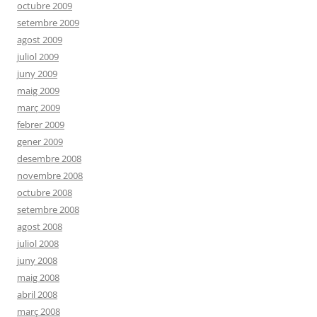
octubre 2009
setembre 2009
agost 2009
juliol 2009
juny 2009
maig 2009
març 2009
febrer 2009
gener 2009
desembre 2008
novembre 2008
octubre 2008
setembre 2008
agost 2008
juliol 2008
juny 2008
maig 2008
abril 2008
març 2008