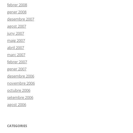
febrer 2008
gener 2008
desembre 2007
agost 2007
juny 2007
maig 2007
abril 2007
març 2007
febrer 2007
gener 2007
desembre 2006
novembre 2006
octubre 2006
setembre 2006
agost 2006
CATEGORIES