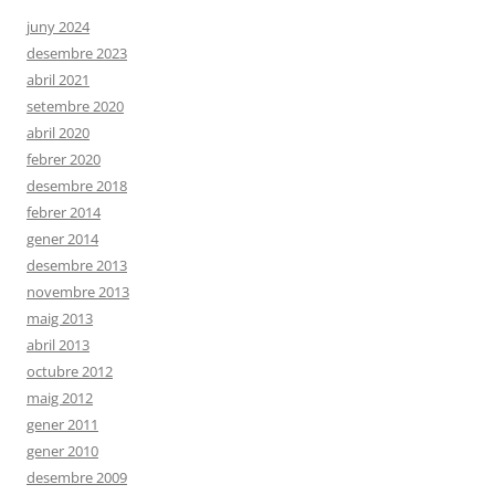
juny 2024
desembre 2023
abril 2021
setembre 2020
abril 2020
febrer 2020
desembre 2018
febrer 2014
gener 2014
desembre 2013
novembre 2013
maig 2013
abril 2013
octubre 2012
maig 2012
gener 2011
gener 2010
desembre 2009