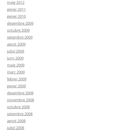
maig 2012
gener 2011
gener 2010
desembre 2009
octubre 2009
setembre 2009
agost 2009
juliol 2009
juny 2009
maig 2009
març 2009
febrer 2009
gener 2009
desembre 2008
novembre 2008
octubre 2008
setembre 2008
agost 2008
juliol 2008