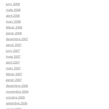
juny 2008
maig 2008
abril 2008
març 2008
febrer 2008
gener 2008
desembre 2007
agost 2007
juny 2007
maig 2007
abril 2007
març 2007
febrer 2007
gener 2007
desembre 2006
novembre 2006
octubre 2006
setembre 2006