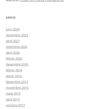
Marta
en
Posant en marxa Coanegra.cat
ARXIUS
juny 2024
desembre 2023
abril 2021
setembre 2020
abril 2020
febrer 2020
desembre 2018
febrer 2014
gener 2014
desembre 2013
novembre 2013
maig 2013
abril 2013
octubre 2012