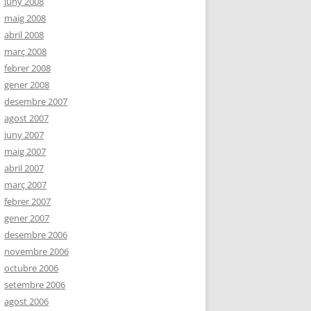
juny 2008
maig 2008
abril 2008
març 2008
febrer 2008
gener 2008
desembre 2007
agost 2007
juny 2007
maig 2007
abril 2007
març 2007
febrer 2007
gener 2007
desembre 2006
novembre 2006
octubre 2006
setembre 2006
agost 2006