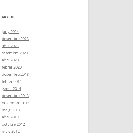
ARXIUS
juny 2024
desembre 2023
abril 2021
setembre 2020
abril 2020
febrer 2020
desembre 2018
febrer 2014
gener 2014
desembre 2013
novembre 2013
maig 2013
abril 2013
octubre 2012
maig 2012