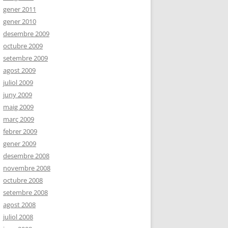
gener 2011
gener 2010
desembre 2009
octubre 2009
setembre 2009
agost 2009
juliol 2009
juny 2009
maig 2009
març 2009
febrer 2009
gener 2009
desembre 2008
novembre 2008
octubre 2008
setembre 2008
agost 2008
juliol 2008