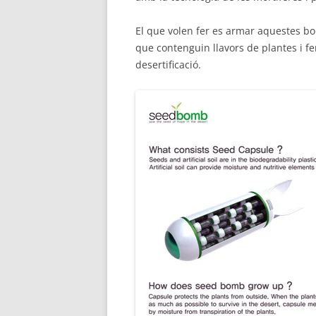
El que volen fer es armar aquestes b
que contenguin llavors de plantes i fe
desertificació.