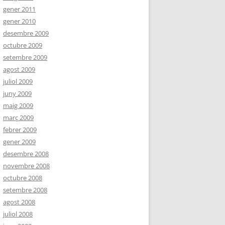
gener 2011
gener 2010
desembre 2009
octubre 2009
setembre 2009
agost 2009
juliol 2009
juny 2009
maig 2009
març 2009
febrer 2009
gener 2009
desembre 2008
novembre 2008
octubre 2008
setembre 2008
agost 2008
juliol 2008