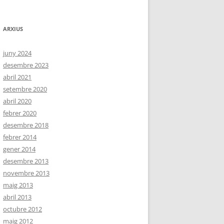
ARXIUS
juny 2024
desembre 2023
abril 2021
setembre 2020
abril 2020
febrer 2020
desembre 2018
febrer 2014
gener 2014
desembre 2013
novembre 2013
maig 2013
abril 2013
octubre 2012
maig 2012