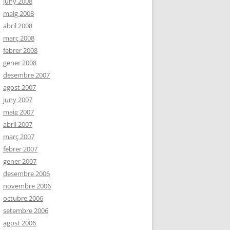
juny 2008
maig 2008
abril 2008
març 2008
febrer 2008
gener 2008
desembre 2007
agost 2007
juny 2007
maig 2007
abril 2007
març 2007
febrer 2007
gener 2007
desembre 2006
novembre 2006
octubre 2006
setembre 2006
agost 2006