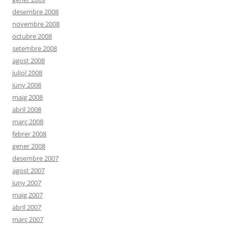
desembre 2008
novembre 2008
octubre 2008
setembre 2008
agost 2008
juliol 2008
juny 2008
maig 2008
abril 2008
març 2008
febrer 2008
gener 2008
desembre 2007
agost 2007
juny 2007
maig 2007
abril 2007
març 2007