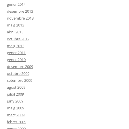
gener 2014
desembre 2013
novembre 2013
maig 2013
abril 2013
octubre 2012
maig 2012
gener 2011
gener 2010
desembre 2009
octubre 2009
setembre 2009
agost 2009
juliol 2009
juny 2009
maig 2009
març 2009
febrer 2009
gener 2009